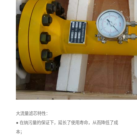
大流量滤芯特性：
● 在纳污量的保证下，延长了使用寿命，从而降低了成
本；