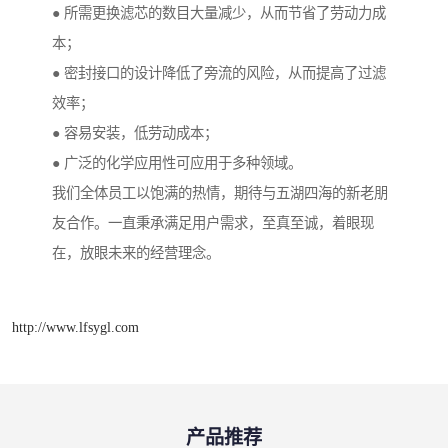
● 所需更换滤芯的数目大量减少，从而节省了劳动力成
本；
● 密封接口的设计降低了旁流的风险，从而提高了过滤
效率；
● 容易安装，低劳动成本；
● 广泛的化学应用性可应用于多种领域。
我们全体员工以饱满的热情，期待与五湖四海的新老朋
友合作。一直秉承满足用户需求，至真至诚，着眼现
在，放眼未来的经营理念。
http://www.lfsygl.com
产品推荐