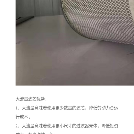
大流量滤芯优势：
1、大流量意味着使用更少数量的滤芯，降低劳动力合运
行成本；
2、大流量意味着使用更小尺寸的过滤器壳体，降低投资