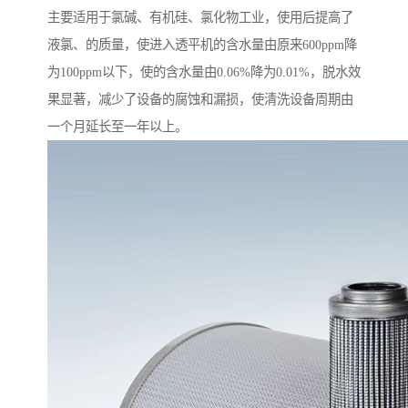
主要适用于氯碱、有机硅、氯化物工业，使用后提高了
液氯、的质量，使进入透平机的含水量由原来600ppm降
为100ppm以下，使的含水量由0.06%降为0.01%，脱水效
果显著，减少了设备的腐蚀和漏损，使清洗设备周期由
一个月延长至一年以上。