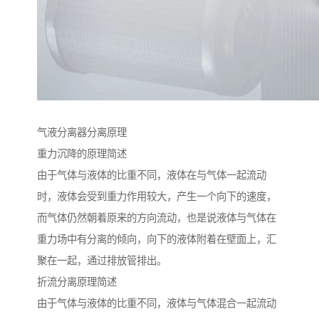
气液分离器分离原理
重力沉降的原理简述
由于气体与液体的比重不同，液体在与气体一起流动
时，液体会受到重力作用较大，产生一个向下的速度，
而气体仍然朝着原来的方向流动，也是说液体与气体在
重力场中有分离的倾向，向下的液体附着在壁面上，汇
聚在一起，通过排放管排出。
折流分离原理简述
由于气体与液体的比重不同，液体与气体混合一起流动