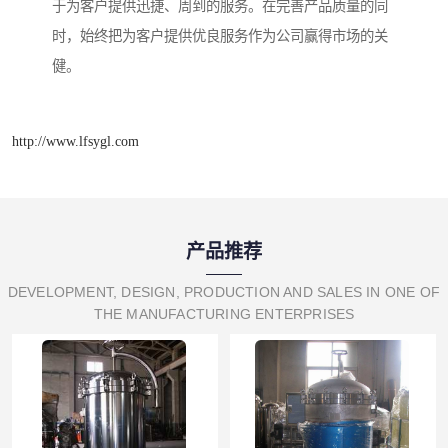
于为客户提供迅捷、周到的服务。在完善产品质量的同
时，始终把为客户提供优良服务作为公司赢得市场的关
健。
http://www.lfsygl.com
产品推荐
DEVELOPMENT, DESIGN, PRODUCTION AND SALES IN ONE OF
THE MANUFACTURING ENTERPRISES